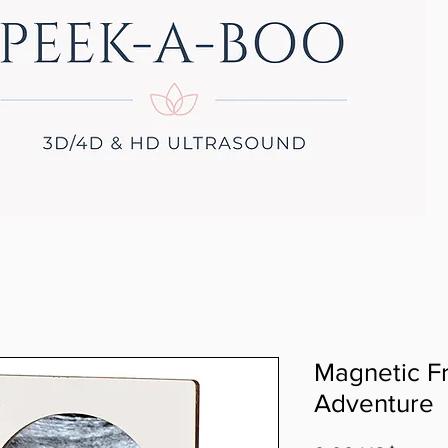
Magnetic F
Adventure